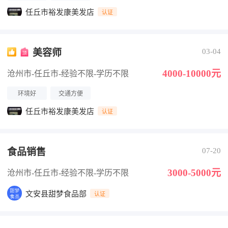
任丘市裕发康美发店
认证
美容师
03-04
4000-10000元
沧州市-任丘市
-经验不限
-学历不限
环境好
交通方便
任丘市裕发康美发店
认证
食品销售
07-20
3000-5000元
沧州市-任丘市
-经验不限
-学历不限
文安县甜梦食品部
认证