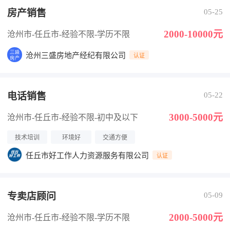
房产销售
05-25
2000-10000元
沧州市-任丘市
-经验不限
-学历不限
沧州三盛房地产经纪有限公司
认证
电话销售
05-22
3000-5000元
沧州市-任丘市
-经验不限
-初中及以下
技术培训
环境好
交通方便
任丘市好工作人力资源服务有限公司
认证
专卖店顾问
05-09
2000-5000元
沧州市-任丘市
-经验不限
-学历不限