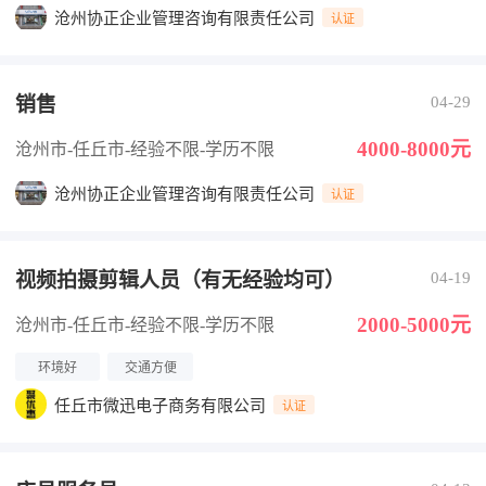
沧州协正企业管理咨询有限责任公司
认证
销售
04-29
4000-8000元
沧州市-任丘市
-经验不限
-学历不限
沧州协正企业管理咨询有限责任公司
认证
视频拍摄剪辑人员（有无经验均可）
04-19
2000-5000元
沧州市-任丘市
-经验不限
-学历不限
环境好
交通方便
任丘市微迅电子商务有限公司
认证