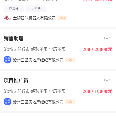
环境好
加班费
金狮智能机器人有限公司
认证
销售助理
05-25
2000-20000元
沧州市-任丘市
-经验不限
-学历不限
沧州三盛房地产经纪有限公司
认证
项目推广员
05-25
2000-10000元
沧州市-任丘市
-经验不限
-学历不限
沧州三盛房地产经纪有限公司
认证