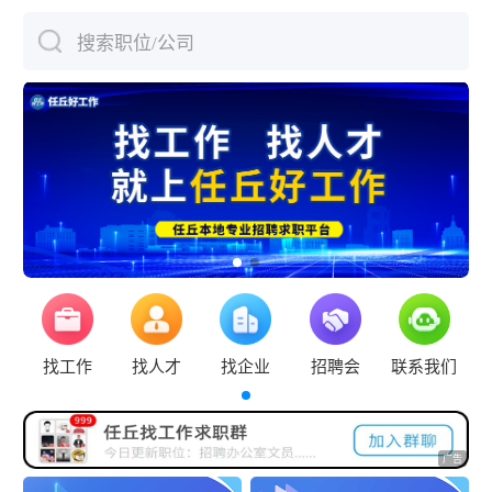
搜索职位/公司
下拉刷新
找工作
找人才
找企业
招聘会
联系我们