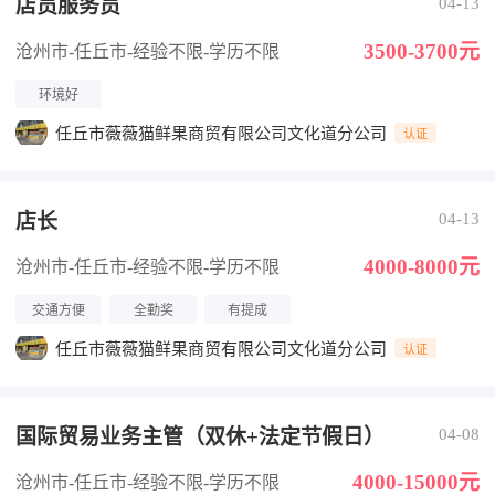
店员服务员
04-13
3500-3700元
沧州市-任丘市
-经验不限
-学历不限
环境好
任丘市薇薇猫鲜果商贸有限公司文化道分公司
认证
店长
04-13
4000-8000元
沧州市-任丘市
-经验不限
-学历不限
交通方便
全勤奖
有提成
任丘市薇薇猫鲜果商贸有限公司文化道分公司
认证
国际贸易业务主管（双休+法定节假日）
04-08
4000-15000元
沧州市-任丘市
-经验不限
-学历不限