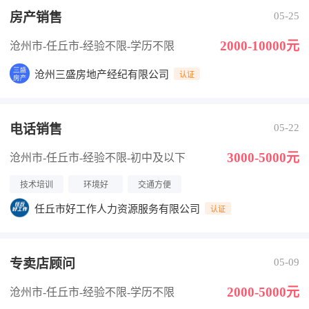
房产销售
05-25
2000-10000元
沧州市-任丘市
-经验不限
-学历不限
沧州三盛房地产经纪有限公司
认证
电话销售
05-22
3000-5000元
沧州市-任丘市
-经验不限
-初中及以下
技术培训
环境好
交通方便
任丘市好工作人力资源服务有限公司
认证
专卖店顾问
05-09
2000-5000元
沧州市-任丘市
-经验不限
-学历不限