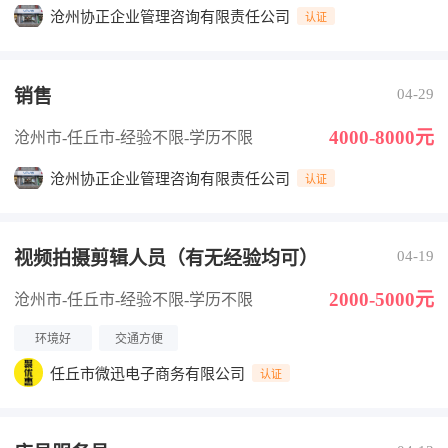
沧州协正企业管理咨询有限责任公司
认证
销售
04-29
4000-8000元
沧州市-任丘市
-经验不限
-学历不限
沧州协正企业管理咨询有限责任公司
认证
视频拍摄剪辑人员（有无经验均可）
04-19
2000-5000元
沧州市-任丘市
-经验不限
-学历不限
环境好
交通方便
任丘市微迅电子商务有限公司
认证