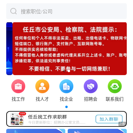
搜索职位/公司
下拉刷新
找工作
找人才
找企业
招聘会
联系我们