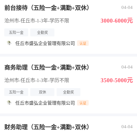
前台接待（五险一金+满勤+双休）
04-04
3000-6000元
沧州市-任丘市
-1-3年
-学历不限
五险一金
全勤奖
任丘市盛弘企业管理有限公司
认证
商务助理（五险一金+满勤+双休）
04-04
3500-5000元
沧州市-任丘市
-1-3年
-学历不限
五险一金
双休
全勤奖
任丘市盛弘企业管理有限公司
认证
财务助理（五险一金+满勤+双休）
04-04