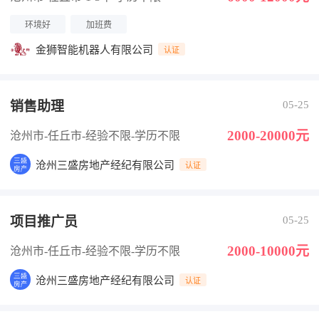
环境好
加班费
金狮智能机器人有限公司
认证
销售助理
05-25
2000-20000元
沧州市-任丘市
-经验不限
-学历不限
沧州三盛房地产经纪有限公司
认证
项目推广员
05-25
2000-10000元
沧州市-任丘市
-经验不限
-学历不限
沧州三盛房地产经纪有限公司
认证