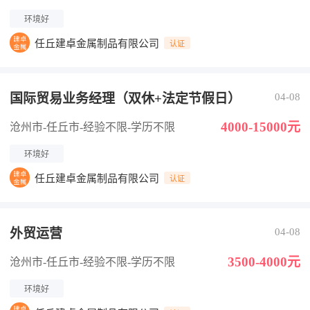
环境好
任丘建卓金属制品有限公司
认证
国际贸易业务经理（双休+法定节假日）
04-08
4000-15000元
沧州市-任丘市
-经验不限
-学历不限
环境好
任丘建卓金属制品有限公司
认证
外贸运营
04-08
3500-4000元
沧州市-任丘市
-经验不限
-学历不限
环境好