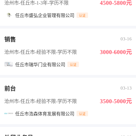
4500-5800元
沧州市-任丘市
-1-3年
-学历不限
任丘市盛弘企业管理有限公司
认证
销售
03-16
3000-6000元
沧州市-任丘市
-经验不限
-学历不限
任丘市瑞华门业有限公司
认证
前台
03-13
3500-5000元
沧州市-任丘市
-经验不限
-学历不限
任丘市浩森体育发展有限公司
认证