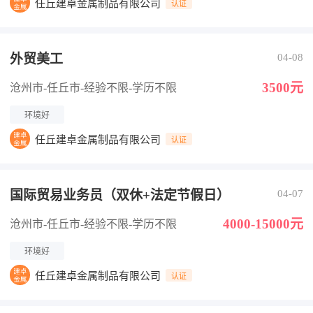
任丘建卓金属制品有限公司
认证
外贸美工
04-08
3500元
沧州市-任丘市
-经验不限
-学历不限
环境好
任丘建卓金属制品有限公司
认证
国际贸易业务员（双休+法定节假日）
04-07
4000-15000元
沧州市-任丘市
-经验不限
-学历不限
环境好
任丘建卓金属制品有限公司
认证