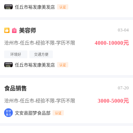
任丘市裕发康美发店
认证
美容师
03-04
4000-10000元
沧州市-任丘市
-经验不限
-学历不限
环境好
交通方便
任丘市裕发康美发店
认证
食品销售
07-20
3000-5000元
沧州市-任丘市
-经验不限
-学历不限
文安县甜梦食品部
认证