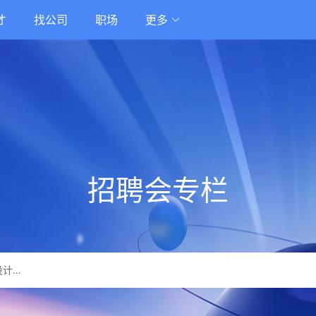
才
找公司
职场
更多
招聘会专栏