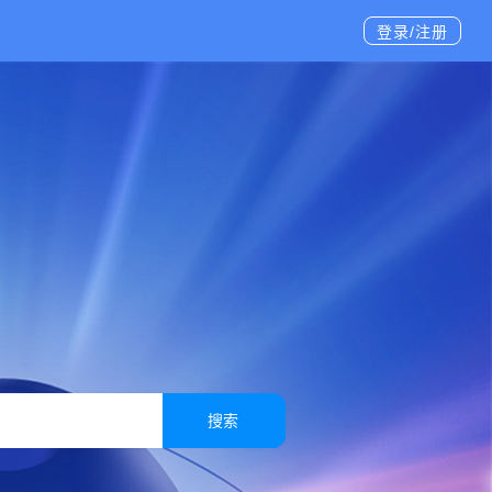
登录/注册
搜索