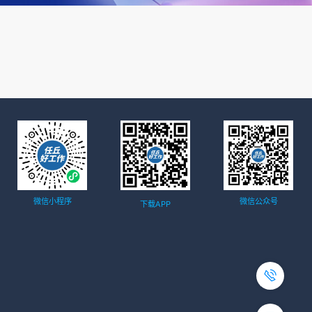
微信小程序
微信公众号
下载APP