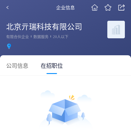
企业信息
北京亓瑞科技有限公司
有限合伙企业
数据服务
20人以下
公司信息
在招职位