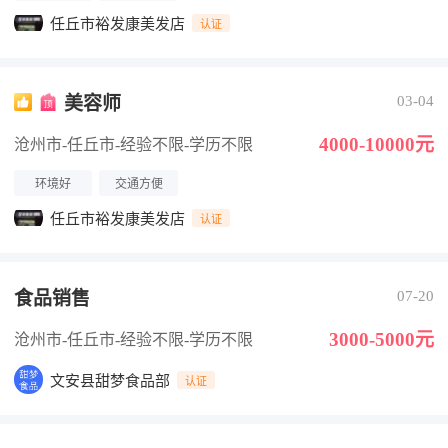
任丘市裕发康美发店
认证
美容师
03-04
4000-10000元
沧州市-任丘市
-经验不限
-学历不限
环境好
交通方便
任丘市裕发康美发店
认证
食品销售
07-20
3000-5000元
沧州市-任丘市
-经验不限
-学历不限
文安县甜梦食品部
认证