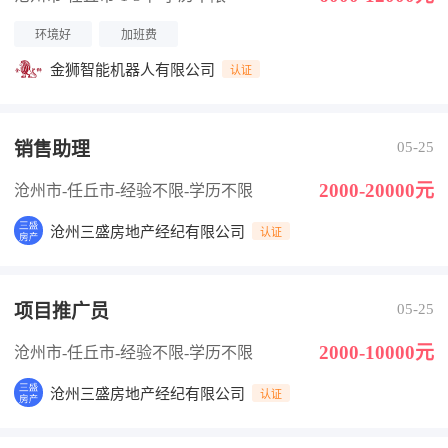
环境好
加班费
金狮智能机器人有限公司
认证
销售助理
05-25
2000-20000元
沧州市-任丘市
-经验不限
-学历不限
沧州三盛房地产经纪有限公司
认证
项目推广员
05-25
2000-10000元
沧州市-任丘市
-经验不限
-学历不限
沧州三盛房地产经纪有限公司
认证