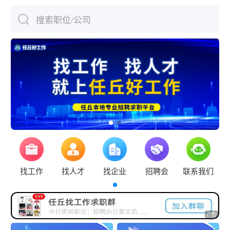
搜索职位/公司
下拉刷新
找工作
找人才
找企业
招聘会
联系我们