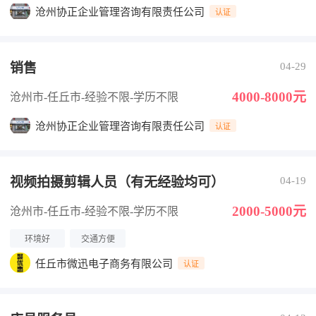
沧州协正企业管理咨询有限责任公司
认证
销售
04-29
4000-8000元
沧州市-任丘市
-经验不限
-学历不限
沧州协正企业管理咨询有限责任公司
认证
视频拍摄剪辑人员（有无经验均可）
04-19
2000-5000元
沧州市-任丘市
-经验不限
-学历不限
环境好
交通方便
任丘市微迅电子商务有限公司
认证