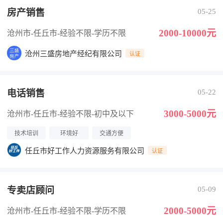
房产销售
05-25
2000-10000元
沧州市-任丘市
-经验不限
-学历不限
沧州三盛房地产经纪有限公司
认证
电话销售
05-22
3000-5000元
沧州市-任丘市
-经验不限
-初中及以下
技术培训
环境好
交通方便
任丘市好工作人力资源服务有限公司
认证
专卖店顾问
05-09
2000-5000元
沧州市-任丘市
-经验不限
-学历不限