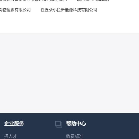
货物运输有限公司
任丘朵小拉新能源科技有限公司
企业服务
帮助中心
招人才
收费标准