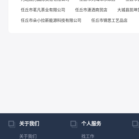
任丘市茗凡茶业有限公司
任丘市潇洒商贸店
大城县凯坤
任丘市朵小拉新能源科技有限公司
任丘市锦思工艺品店
关于我们
个人服务
关于我们
找工作