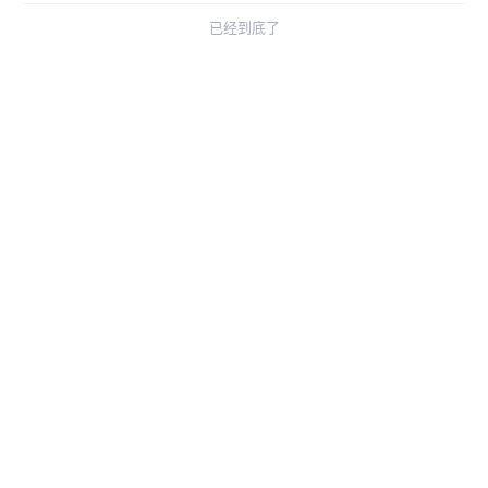
已经到底了